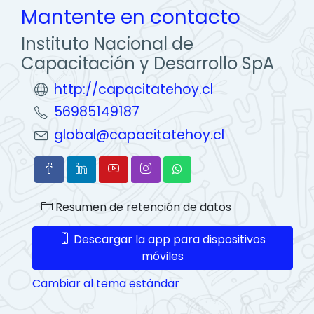
Mantente en contacto
Instituto Nacional de
Capacitación y Desarrollo SpA
http://capacitatehoy.cl
56985149187
global@capacitatehoy.cl
Resumen de retención de datos
Descargar la app para dispositivos
móviles
Cambiar al tema estándar